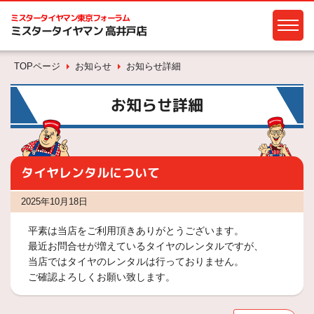
ミスタータイヤマン
東京フォーラム
ミスタータイヤマン 高井戸店
TOPページ
お知らせ
お知らせ詳細
お知らせ詳細
タイヤレンタルについて
2025年10月18日
平素は当店をご利用頂きありがとうございます。
最近お問合せが増えているタイヤのレンタルですが、
当店ではタイヤのレンタルは行っておりません。
ご確認よろしくお願い致します。