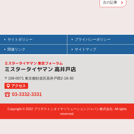
次の記事
サイトポリシー
プライバシーポリシー
関連リンク
サイトマップ
ミスタータイヤマン 東京フォーラム
ミスタータイヤマン 高井戸店
〒168-0071 東京都杉並区高井戸西2-18-30
アクセス
03-3332-3331
Copyright © 2022 ブリヂストンタイヤソリューションジャパン株式会社. All rights
reserved.