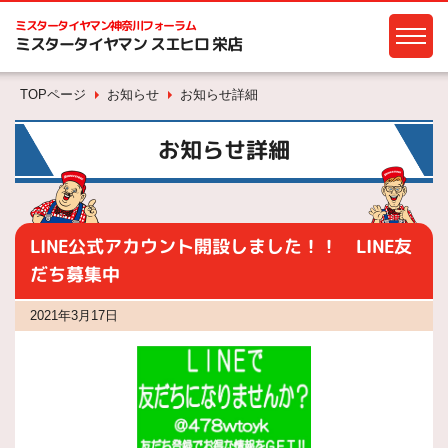
ミスタータイヤマン
神奈川フォーラム
ミスタータイヤマン スエヒロ 栄店
TOPページ
お知らせ
お知らせ詳細
お知らせ詳細
LINE公式アカウント開設しました！！ LINE友
だち募集中
2021年3月17日