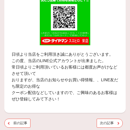
日頃より当店をご利用頂き誠にありがとうございます。
この度、当店のLINE公式アカウントが出来ました。
常日頃よりご利用頂いているお客様には都度お声がけなど
させて頂いて
おりますが、当店のお知らせやお買い得情報、、LINE友だ
ち限定のお得な
クーポン配信などしていますので、ご興味のあるお客様は
ぜひ登録してみて下さい！
前の記事
次の記事