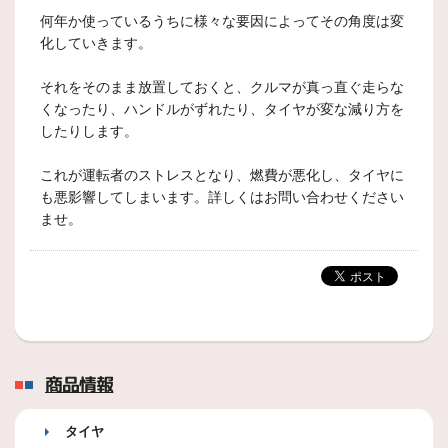
何年か使っているうちに様々な要因によってその角度は変
化していきます。
それをそのまま放置しておくと、クルマが真っ直ぐ走らな
くなったり、ハンドルがずれたり、タイヤが変な減り方を
したりします。
これが運転者のストレスとなり、燃費が悪化し、タイヤに
も悪影響してしまいます。詳しくはお問い合わせください
ませ。
商品情報
タイヤ