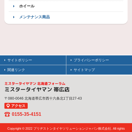
ホイール
メンテナンス商品
サイトポリシー
プライバシーポリシー
関連リンク
サイトマップ
ミスタータイヤマン 北海道フォーラム
ミスタータイヤマン 帯広店
〒080-0046 北海道帯広市西十六条北1丁目27-43
アクセス
0155-35-4151
Copyright © 2022 ブリヂストンタイヤソリューションジャパン株式会社. All rights