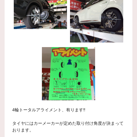
4輪トータルアライメント、有ります‼️
タイヤにはカーメーカーが定めた取り付け角度が決まって
おります。