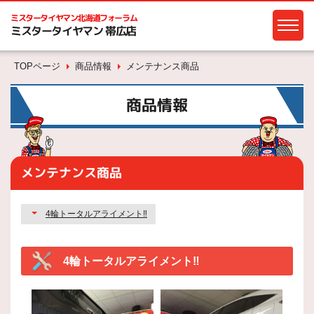
ミスタータイヤマン
北海道フォーラム
ミスタータイヤマン 帯広店
TOPページ
商品情報
メンテナンス商品
商品情報
メンテナンス商品
4輪トータルアライメント‼️
4輪トータルアライメント‼️