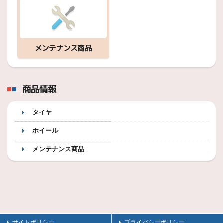
メンテナンス商品
商品情報
タイヤ
ホイール
メンテナンス商品
サイトポリシー
プライバシーポリシー