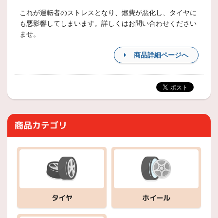
これが運転者のストレスとなり、燃費が悪化し、タイヤに
も悪影響してしまいます。詳しくはお問い合わせください
ませ。
商品詳細ページへ
商品カテゴリ
ホイール
タイヤ