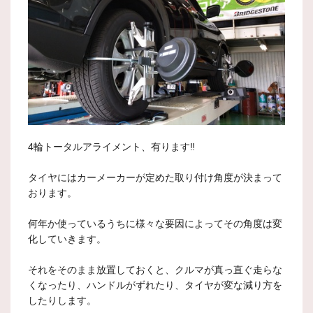
4輪トータルアライメント、有ります‼️
タイヤにはカーメーカーが定めた取り付け角度が決まって
おります。
何年か使っているうちに様々な要因によってその角度は変
化していきます。
それをそのまま放置しておくと、クルマが真っ直ぐ走らな
くなったり、ハンドルがずれたり、タイヤが変な減り方を
したりします。