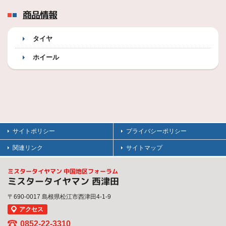
商品情報
タイヤ
ホイール
サイトポリシー
プライバシーポリシー
関連リンク
サイトマップ
ミスタータイヤマン 中国地区フォーラム
ミスタータイヤマン 西津田
〒690-0017 島根県松江市西津田4-1-9
アクセス
0852-22-3310