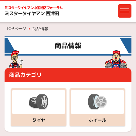
ミスタータイヤマン
中国地区フォーラム
ミスタータイヤマン 西津田
TOPページ
商品情報
商品情報
商品カテゴリ
ホイール
タイヤ