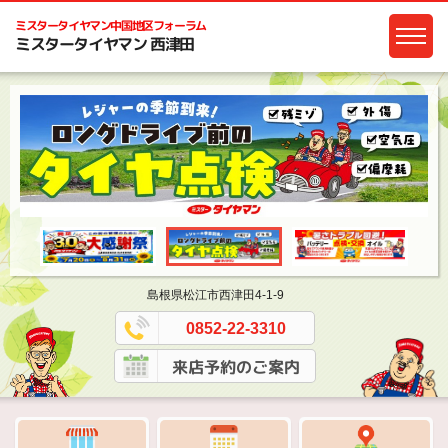
ミスタータイヤマン
中国地区フォーラム
ミスタータイヤマン 西津田
島根県松江市西津田4-1-9
0852-22-3310
来店予約のご案内