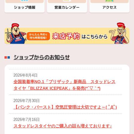
営業カレンダー
ショップ情報
アクセス
ショップからのお知らせ
2026年8月4日
全国装着率NO.1「ブリザック」新商品 スタッドレス
タイヤ「BLIZZAK ICEPEAK」を発売(*´▽｀*)
2026年7月30日
【パンク・バースト】空気圧管理は大切ですよ～( ﾟДﾟ)
2026年7月16日
スタッドレスタイヤのご購入の話も増えております♪