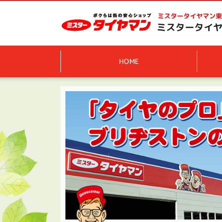
ミスタータイヤマン
東
ミスタータイヤ
HOME