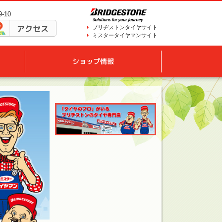
-10
アクセス
ブリヂストンタイヤサイト
ミスタータイヤマンサイト
ショップ情報