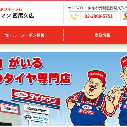
〒116-0011 東京都荒川区西尾久7-29
京フォーラム
マン 西尾久店
03-3800-5751
セール・クーポン情報
商品情報