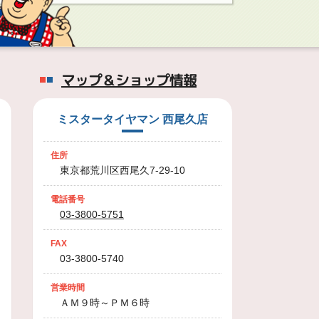
マップ＆ショップ情報
ミスタータイヤマン 西尾久店
住所
東京都荒川区西尾久7-29-10
電話番号
03-3800-5751
FAX
03-3800-5740
営業時間
ＡＭ９時～ＰＭ６時