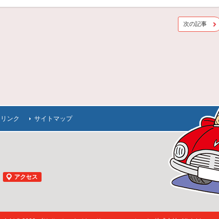
次の記事
連リンク
サイトマップ
アクセス