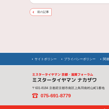
前の記事
サイトポリシー
プライバシーポリシー
関
ミスタータイヤマン 京都・滋賀フォーラム
ミスタータイヤマン ナカザワ
〒601-8184 京都府京都市南区上鳥羽南村山町1番地
075-691-8779