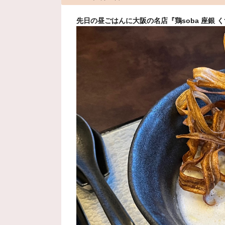
先日の昼ごはんに大阪の名店『鶏soba 座銀 く