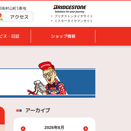
鳥羽南村山町1番地
アクセス
ブリヂストンタイヤサイト
ミスタータイヤマンサイト
ビス・日記
ショップ情報
アーカイブ
2026年8月