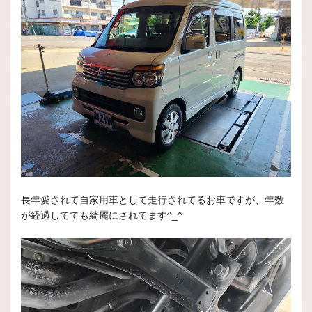
長年愛されて自家用車として走行されてるお車ですが、年数
が経過してても綺麗にされてます^_^