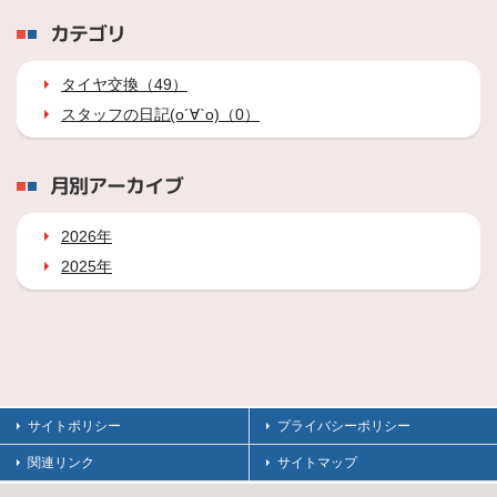
カテゴリ
タイヤ交換（49）
スタッフの日記(о´∀`о)（0）
月別アーカイブ
2026年
2025年
サイトポリシー
プライバシーポリシー
関連リンク
サイトマップ