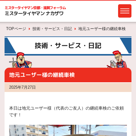
ミスタータイヤマン
京都・滋賀フォーラム
ミスタータイヤマン ナカザワ
TOPページ
技術・サービス・日記
地元ユーザー様の継続車検
技術・サービス・日記
地元ユーザー様の継続車検
2025年7月27日
本日は地元ユーザー様（代表のご友人）の継続車検のご依頼
です！