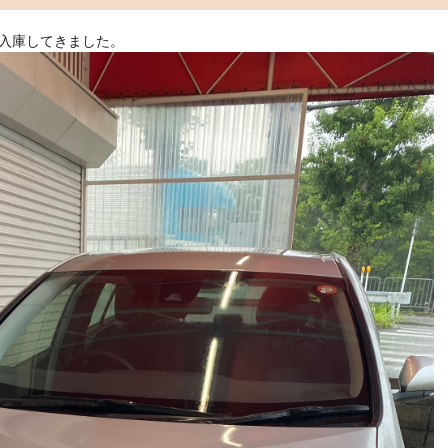
で入庫してきました。