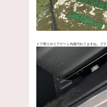
ドア周りやリアゲート内側汚れてますね。ブラ