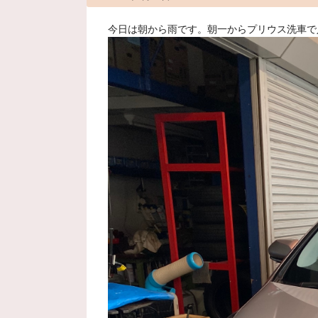
今日は朝から雨です。朝一からプリウス洗車