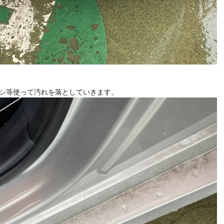
シ等使って汚れを落としていきます。