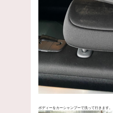
ボディーをカーシャンプーで洗って行きます。