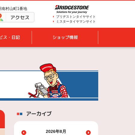
鳥羽南村山町1番地
アクセス
ブリヂストンタイヤサイト
ミスタータイヤマンサイト
ビス・日記
ショップ情報
アーカイブ
2026年8月