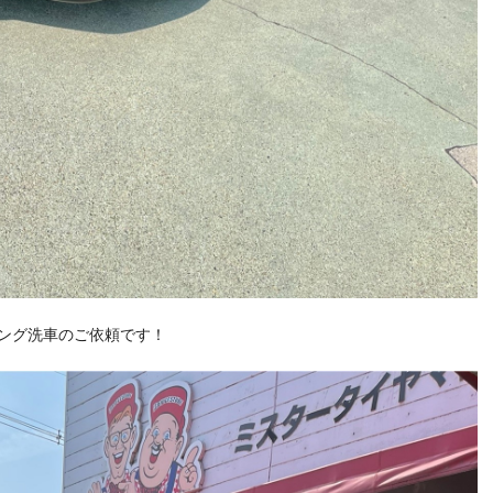
ティング洗車のご依頼です！