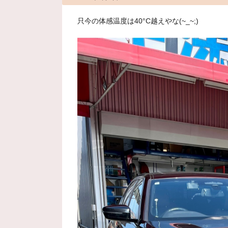
只今の体感温度は40°C越えやな(~_~;)