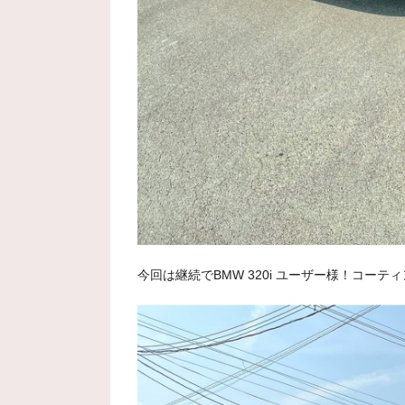
今回は継続でBMW 320i ユーザー様！コー