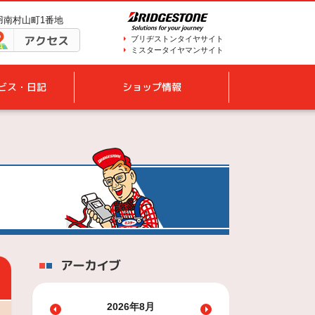
鳥羽南村山町1番地
アクセス
ブリヂストンタイヤサイト
ミスタータイヤマンサイト
ビス・日記
ショップ情報
アーカイブ
2026年8月