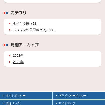
カテゴリ
タイヤ交換（51）
スタッフの日記(о´∀`о)（0）
月別アーカイブ
2026年
2025年
サイトポリシー
プライバシーポリシー
関連リンク
サイトマップ