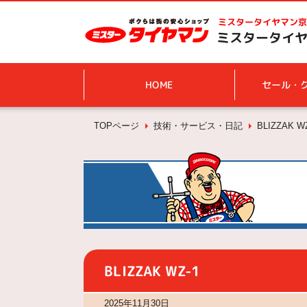
ミスタータイヤマン
京
ミスタータイヤ
HOME
セール・
TOPページ
技術・サービス・日記
BLIZZAK W
BLIZZAK WZ-1
2025年11月30日