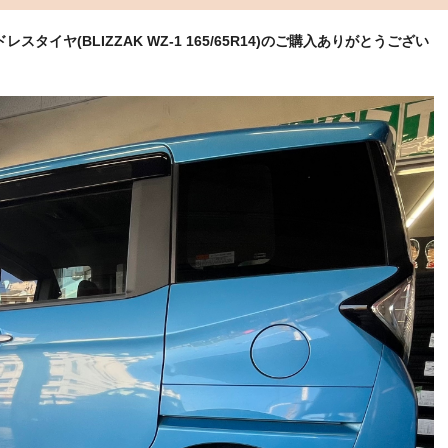
タイヤ(BLIZZAK WZ-1
165/65R14)のご購入ありがとうござい