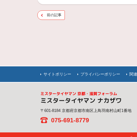
前の記事
サイトポリシー
プライバシーポリシー
関
ミスタータイヤマン 京都・滋賀フォーラム
ミスタータイヤマン ナカザワ
〒601-8184 京都府京都市南区上鳥羽南村山町1番地
075-691-8779