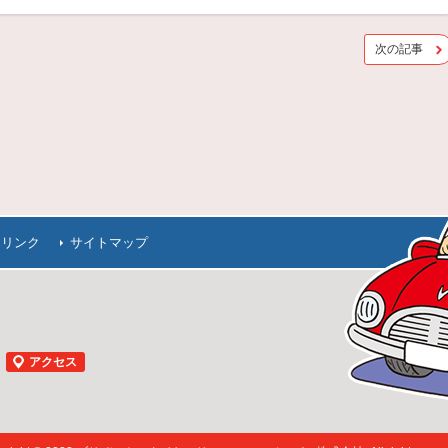
次の記事
連リンク
サイトマップ
アクセス