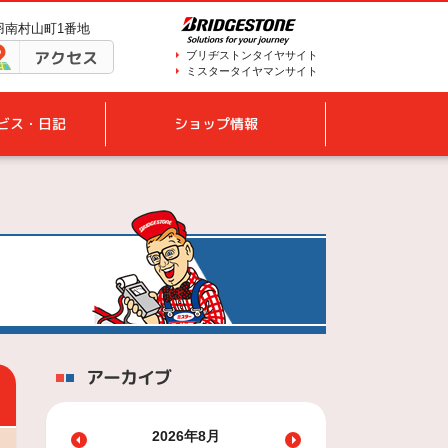
鳥羽南村山町1番地
アクセス
ブリヂストンタイヤサイト
ミスタータイヤマンサイト
ビス・日記
ショップ情報
アーカイブ
2026年8月