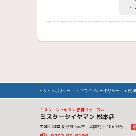
サイトポリシー
プライバシーポリシー
関
ミスタータイヤマン 長野フォーラム
ミスタータイヤマン 松本店
〒399-0038 長野県松本市小屋南2丁目10番14号