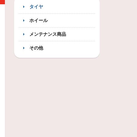
タイヤ
ホイール
メンテナンス商品
その他