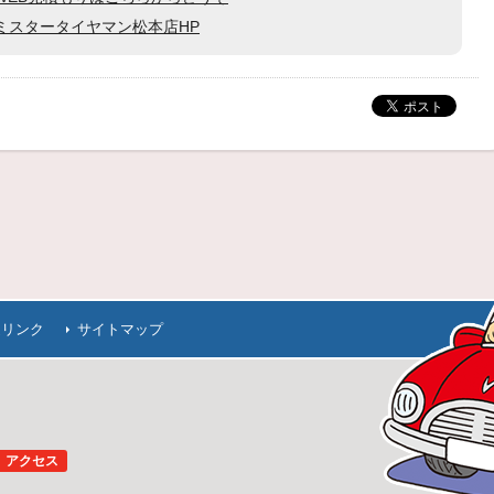
ミスタータイヤマン松本店HP
連リンク
サイトマップ
アクセス