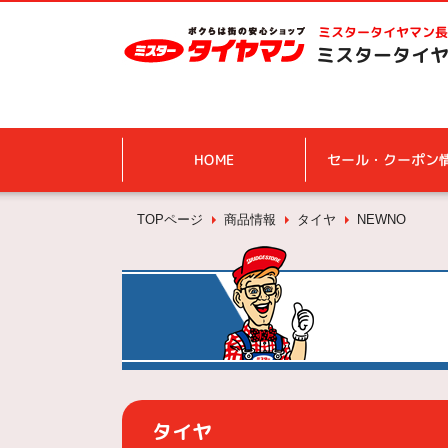
ミスタータイヤマン
長
ミスタータイヤ
HOME
セール・クーポン
TOPページ
商品情報
タイヤ
NEWNO
タイヤ