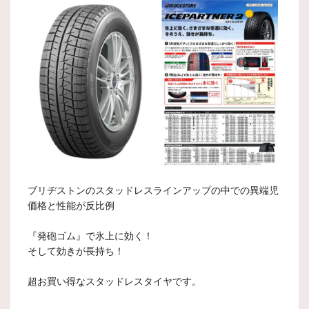
ブリヂストンのスタッドレスラインアップの中での異端児
価格と性能が反比例
『発砲ゴム』で氷上に効く！
そして効きが長持ち！
超お買い得なスタッドレスタイヤです。