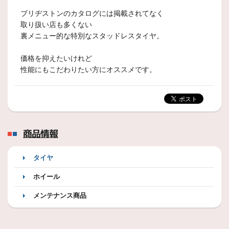
ブリヂストンのカタログには掲載されてなく
取り扱い店も多くない
裏メニュー的な特別なスタッドレスタイヤ。
価格を抑えたいけれど
性能にもこだわりたい方にオススメです。
商品情報
タイヤ
ホイール
メンテナンス商品