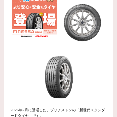
2026年2月に登場した、ブリヂストンの「新世代スタンダ
ードタイヤ」です。