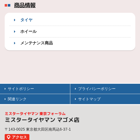
商品情報
タイヤ
ホイール
メンテナンス商品
サイトポリシー
プライバシーポリシー
関連リンク
サイトマップ
ミスタータイヤマン 東京フォーラム
ミスタータイヤマン マゴメ店
〒143-0025 東京都大田区南馬込6-37-1
アクセス