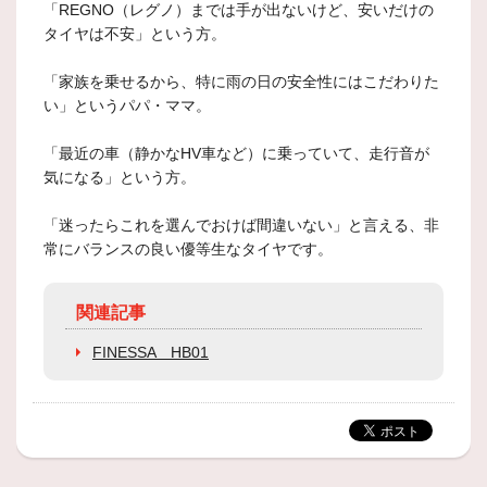
「REGNO（レグノ）までは手が出ないけど、安いだけの
タイヤは不安」という方。
「家族を乗せるから、特に雨の日の安全性にはこだわりた
い」というパパ・ママ。
「最近の車（静かなHV車など）に乗っていて、走行音が
気になる」という方。
「迷ったらこれを選んでおけば間違いない」と言える、非
常にバランスの良い優等生なタイヤです。
関連記事
FINESSA HB01