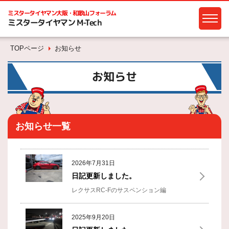
ミスタータイヤマン
大阪・和歌山フォーラム
ミスタータイヤマン M-Tech
TOPページ
お知らせ
お知らせ
お知らせ一覧
2026年7月31日
日記更新しました。
レクサスRC-Fのサスペンション編
2025年9月20日