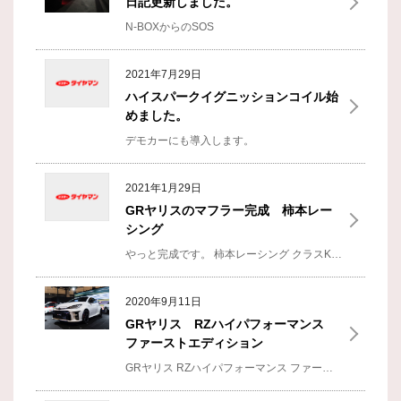
日記更新しました。
N-BOXからのSOS
2021年7月29日
ハイスパークイグニッションコイル始
めました。
デモカーにも導入します。
2021年1月29日
GRヤリスのマフラー完成 柿本レー
シング
やっと完成です。
柿本レーシング クラスKR 定価165,000円予定です。
2020年9月11日
GRヤリス RZハイパフォーマンス
ファーストエディション
GRヤリス RZハイパフォーマンス ファーストエディション