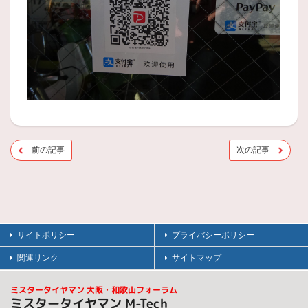
前の記事
次の記事
サイトポリシー
プライバシーポリシー
関連リンク
サイトマップ
ミスタータイヤマン 大阪・和歌山フォーラム
ミスタータイヤマン M-Tech