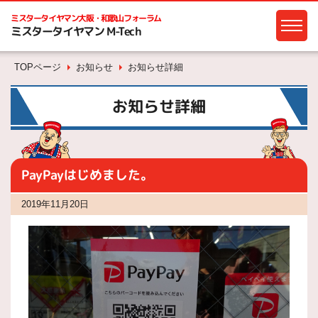
ミスタータイヤマン
大阪・和歌山フォーラム
ミスタータイヤマン M-Tech
TOPページ
お知らせ
お知らせ詳細
お知らせ詳細
PayPayはじめました。
2019年11月20日