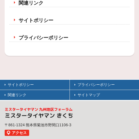
関連リンク
サイトポリシー
プライバシーポリシー
サイトポリシー
プライバシーポリシー
関連リンク
サイトマップ
ミスタータイヤマン 九州地区フォーラム
ミスタータイヤマン きくち
〒861-1324 熊本県菊池市野間口1106-3
アクセス