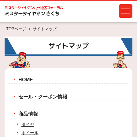
ミスタータイヤマン
九州地区フォーラム
ミスタータイヤマン きくち
TOPページ
サイトマップ
サイトマップ
HOME
セール・クーポン情報
商品情報
タイヤ
ホイール