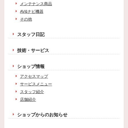
メンテナンス商品
AV&ナビ機器
その他
スタッフ日記
技術・サービス
ショップ情報
アクセスマップ
サービスメニュー
スタッフ紹介
店舗紹介
ショップからのお知らせ