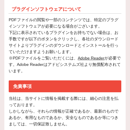
プラグインソフトウェアについて
PDFファイルの閲覧や一部のコンテンツでは、特定のプラグ
インソフトウェアが必要になる場合がございます。
下記に表示されているプラグインをお持ちでない場合は、お
手数ですが以下のボタンをクリックし、各社のダウンロード
サイトよりプラグインのダウンロードとインストールを行っ
ていただけますようお願いします。
※PDFファイルをご覧いただくには、
Adobe Reader
が必要で
す。Adobe Readerはアドビシステムズ社より無償配布されて
います。
免責事項
当社は、当サイトに情報を掲載する際には、細心の注意を払
っております。
しかしながら、それらの情報が正確であるか、最新のもので
あるか、有用なものであるか、安全なものであるか等につき
ましては、一切保証致しません。