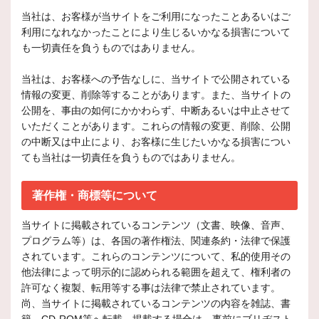
当社は、お客様が当サイトをご利用になったことあるいはご
利用になれなかったことにより生じるいかなる損害について
も一切責任を負うものではありません。
当社は、お客様への予告なしに、当サイトで公開されている
情報の変更、削除等することがあります。また、当サイトの
公開を、事由の如何にかかわらず、中断あるいは中止させて
いただくことがあります。これらの情報の変更、削除、公開
の中断又は中止により、お客様に生じたいかなる損害につい
ても当社は一切責任を負うものではありません。
著作権・商標等について
当サイトに掲載されているコンテンツ（文書、映像、音声、
プログラム等）は、各国の著作権法、関連条約・法律で保護
されています。これらのコンテンツについて、私的使用その
他法律によって明示的に認められる範囲を超えて、権利者の
許可なく複製、転用等する事は法律で禁止されています。
尚、当サイトに掲載されているコンテンツの内容を雑誌、書