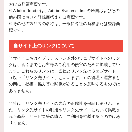
おける登録商標です。
※Adobe Readerは、Adobe Systems, Inc.の米国およびその
他の国における登録商標または商標です。
※その他の製品等の名称は、一般に各社の商標または登録商
標です。
当サイト上のリンクについて
当サイトにおけるブリヂストン以外のウェブサイトへのリン
クは、あくまでもお客様のご利用の便宜のために掲載してい
ます。これらのリンクは、当社とリンク先のウェブサイト
（以下「リンク先サイト」といいます。）の管理・運営者と
の間に、提携・協力等の関係があることを意味するものでは
ありません。
当社は、リンク先サイトの内容の正確性を保証しません。ま
た、リンク先サイトの利用やリンク先サイトにおいて掲載さ
れた商品、サービス等の購入、ご利用を推奨するものではあ
りません。