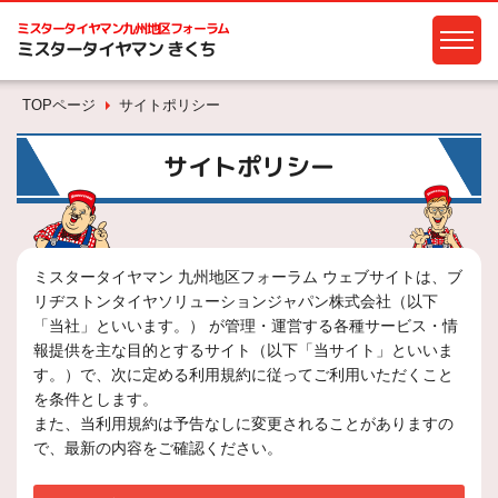
ミスタータイヤマン
九州地区フォーラム
ミスタータイヤマン きくち
TOPページ
サイトポリシー
サイトポリシー
ミスタータイヤマン 九州地区フォーラム ウェブサイトは、ブ
リヂストンタイヤソリューションジャパン株式会社（以下
「当社」といいます。） が管理・運営する各種サービス・情
報提供を主な目的とするサイト（以下「当サイト」といいま
す。）で、次に定める利用規約に従ってご利用いただくこと
を条件とします。
また、当利用規約は予告なしに変更されることがありますの
で、最新の内容をご確認ください。