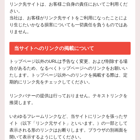
リンク先サイトは、お客様ご自身の責任においてご利用くだ
さい。
当社は、お客様がリンク先サイトをご利用になったことによ
り生じたいかなる損害についても一切責任を負うものではあ
りません。
当サイトへのリンクの掲載について
トップページ以外のURLは予告なく変更、および削除する場
合があるため、なるべくトップページへのリンクをお願いい
たします。トップページ以外へのリンクを掲載する際は、定
期的にリンク先をチェックしてください。
リンクバナーの提供は行っておりません。テキストリンクを
推奨します。
いわゆるフレームリンクなど、当サイトにリンクを張ったサ
イト（以下「リンク元サイト」といいます。）の一部として
表示される形のリンクはお断りします。ブラウザの別画面を
開いて表示するようにしてください。