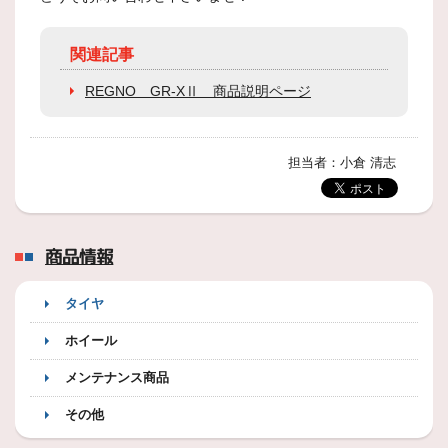
関連記事
REGNO GR-XⅡ 商品説明ページ
担当者：小倉 清志
商品情報
タイヤ
ホイール
メンテナンス商品
その他