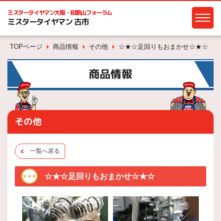
ミスタータイヤマン
大阪・和歌山フォーラム
ミスタータイヤマン 古市
TOPページ
商品情報
その他
☆★☆足回りもおまかせ☆★☆
商品情報
その他
一覧へ戻る
☆★☆足回りもおまかせ☆★☆