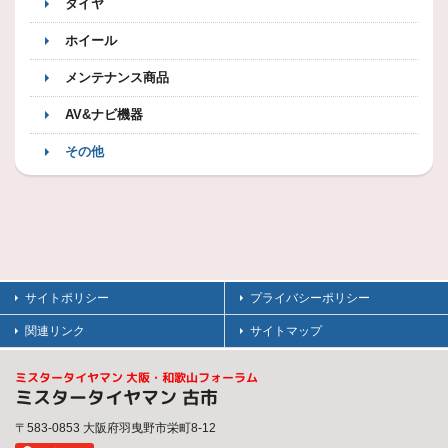
タイヤ
ホイール
メンテナンス商品
AV&ナビ機器
その他
サイトポリシー
プライバシーポリシー
関連リンク
サイトマップ
ミスタータイヤマン 大阪・和歌山フォーラム
ミスタータイヤマン 古市
〒583-0853 大阪府羽曳野市栄町8-12