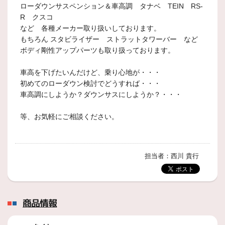
ローダウンサスペンション＆車高調 タナベ TEIN RS-
R クスコ
など 各種メーカー取り扱いしております。
もちろん スタビライザー ストラットタワーバー など
ボディ剛性アップパーツも取り扱っております。
車高を下げたいんだけど、乗り心地が・・・
初めてのローダウン検討でどうすれば・・・
車高調にしようか？ダウンサスにしようか？・・・
等、お気軽にご相談ください。
担当者：西川 貴行
商品情報