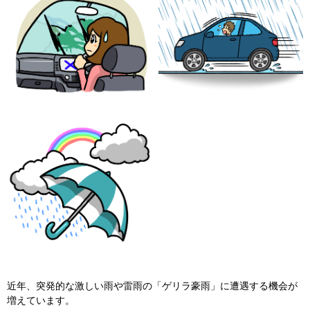
近年、突発的な激しい雨や雷雨の「ゲリラ豪雨」に遭遇する機会が
増えています。