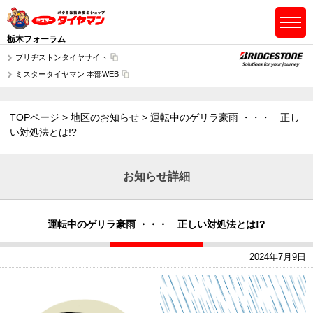
栃木フォーラム
ブリヂストンタイヤサイト
ミスタータイヤマン 本部WEB
TOPページ
地区のお知らせ
運転中のゲリラ豪雨 ・・・ 正し
い対処法とは!?
お知らせ詳細
運転中のゲリラ豪雨 ・・・ 正しい対処法とは!?
2024年7月9日