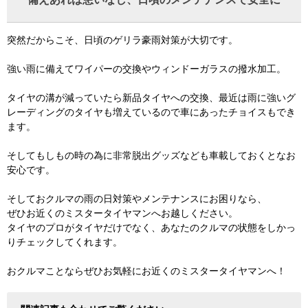
突然だからこそ、日頃のゲリラ豪雨対策が大切です。
強い雨に備えてワイパーの交換やウィンドーガラスの撥水加工。
タイヤの溝が減っていたら新品タイヤへの交換、最近は雨に強いグ
レーディングのタイヤも増えているので車にあったチョイスもでき
ます。
そしてもしもの時の為に非常脱出グッズなども車載しておくとなお
安心です。
そしておクルマの雨の日対策やメンテナンスにお困りなら、
ぜひお近くのミスタータイヤマンへお越しください。
タイヤのプロがタイヤだけでなく、あなたのクルマの状態をしかっ
りチェックしてくれます。
おクルマことならぜひお気軽にお近くのミスタータイヤマンへ！