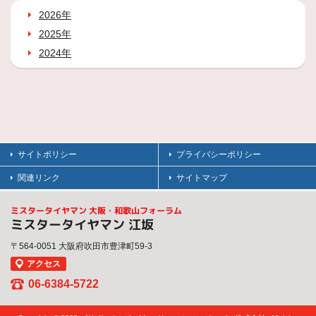
2026年
2025年
2024年
サイトポリシー
プライバシーポリシー
関連リンク
サイトマップ
ミスタータイヤマン 大阪・和歌山フォーラム
ミスタータイヤマン 江坂
〒564-0051 大阪府吹田市豊津町59-3
アクセス
06-6384-5722