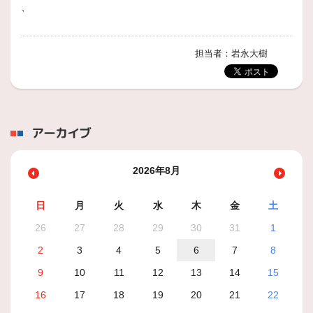
、
担当者：岩永大樹
アーカイブ
2026年8月
日
月
火
水
木
金
土
26
27
28
29
30
31
1
2
3
4
5
6
7
8
9
10
11
12
13
14
15
16
17
18
19
20
21
22