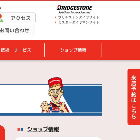
3
アクセス
ブリヂストンタイヤサイト
ミスタータイヤマンサイト
お問い合わせ
技術・サービス
ショップ情報
ショップ情報