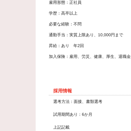
雇用形態：正社員
学歴：高卒以上
必要な経験：不問
通勤手当：実質上限あり、10,000円まで
昇給：あり 年2回
加入保険：雇用、労災、健康、厚生、退職金
採用情報
選考方法：面接、書類選考
試用期間あり：6か月
上記記載