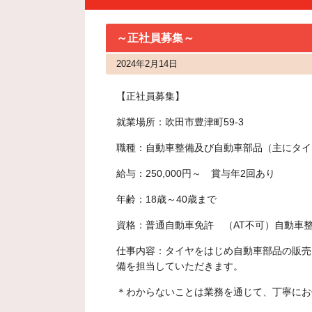
～正社員募集～
2024年2月14日
【正社員募集】
就業場所：吹田市豊津町59-3
職種：自動車整備及び自動車部品（主にタイ
給与：250,000円～ 賞与年2回あり
年齢：18歳～40歳まで
資格：普通自動車免許 （AT不可）自動車
仕事内容：タイヤをはじめ自動車部品の販売
備を担当していただきます。
＊わからないことは業務を通じて、丁寧にお