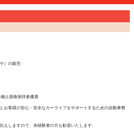
ヤ）の販売
整備士資格保持者優遇
とお客様の安心・安全なカーライフをサポートするための自動車整
伝えしますので、未経験者の方も歓迎いたします。