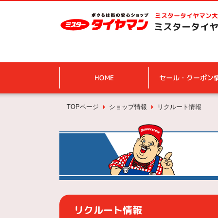
ミスタータイヤマン
大
ミスタータイヤ
HOME
セール・クーポン
TOPページ
ショップ情報
リクルート情報
リクルート情報