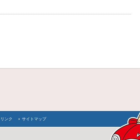
連リンク
サイトマップ