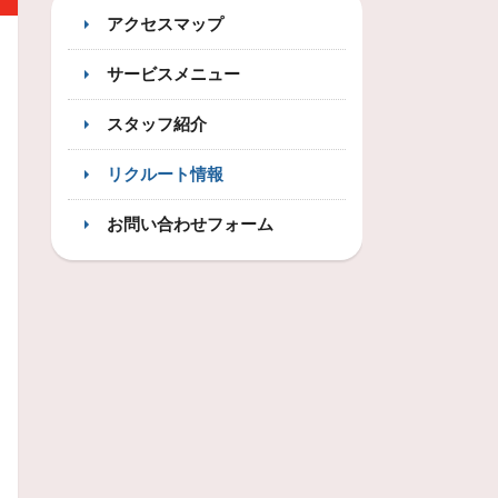
アクセスマップ
サービスメニュー
スタッフ紹介
リクルート情報
お問い合わせフォーム