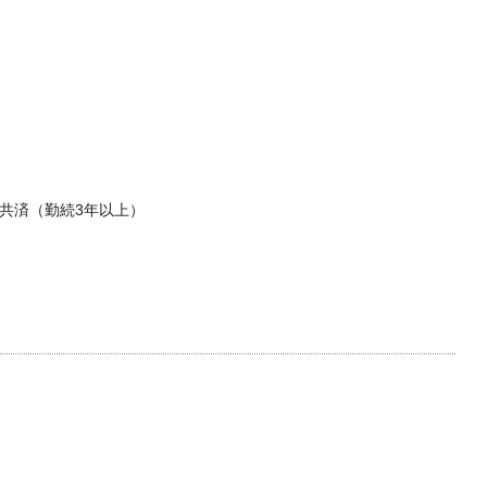
共済（勤続3年以上）