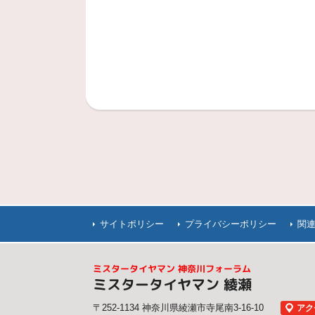
サイトポリシー
プライバシーポリシー
関
ミスタータイヤマン 神奈川フォーラム
ミスタータイヤマン 綾瀬
〒252-1134 神奈川県綾瀬市寺尾南3-16-10
アク