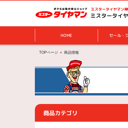
ミスタータイヤマン
神
ミスタータイヤ
HOME
セール・
TOPページ
商品情報
商品カテゴリ