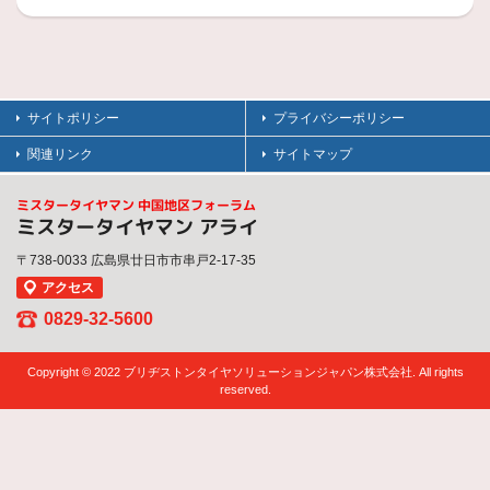
サイトポリシー
プライバシーポリシー
関連リンク
サイトマップ
ミスタータイヤマン 中国地区フォーラム
ミスタータイヤマン アライ
〒738-0033 広島県廿日市市串戸2-17-35
アクセス
0829-32-5600
Copyright © 2022 ブリヂストンタイヤソリューションジャパン株式会社. All rights
reserved.