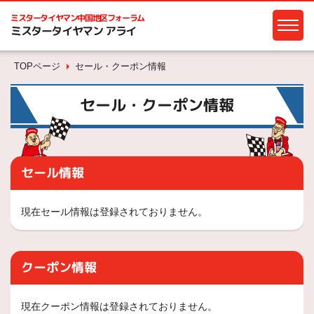
ミスタータイヤマン
中国地区フォーラム
ミスタータイヤマン アライ
TOPページ
セール・クーポン情報
セール・クーポン情報
セール情報
現在セール情報は登録されておりません。
クーポン情報
現在クーポン情報は登録されておりません。