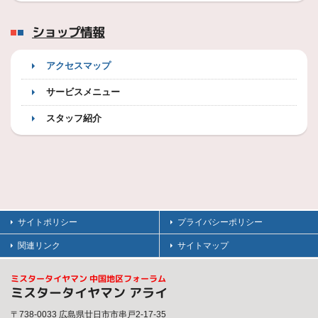
ショップ情報
アクセスマップ
サービスメニュー
スタッフ紹介
サイトポリシー
プライバシーポリシー
関連リンク
サイトマップ
ミスタータイヤマン 中国地区フォーラム
ミスタータイヤマン アライ
〒738-0033 広島県廿日市市串戸2-17-35