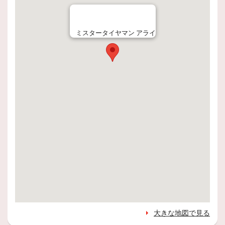
ミスタータイヤマン アライ
大きな地図で見る