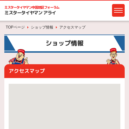
ミスタータイヤマン
中国地区フォーラム
ミスタータイヤマン アライ
TOPページ
ショップ情報
アクセスマップ
ショップ情報
アクセスマップ