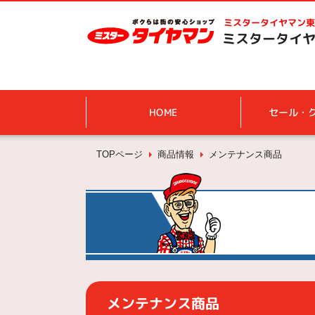
ミスタータイヤマン
東
ミスタータイヤ
HOME
セール・
TOPページ
商品情報
メンテナンス商品
メンテナンス商品