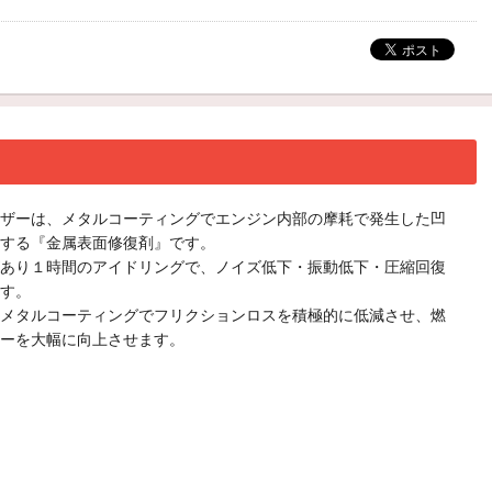
ザーは、メタルコーティングでエンジン内部の摩耗で発生した凹
する『金属表面修復剤』です。
あり１時間のアイドリングで、ノイズ低下・振動低下・圧縮回復
す。
メタルコーティングでフリクションロスを積極的に低減させ、燃
ーを大幅に向上させます。