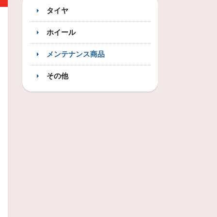
タイヤ
ホイール
メンテナンス商品
その他