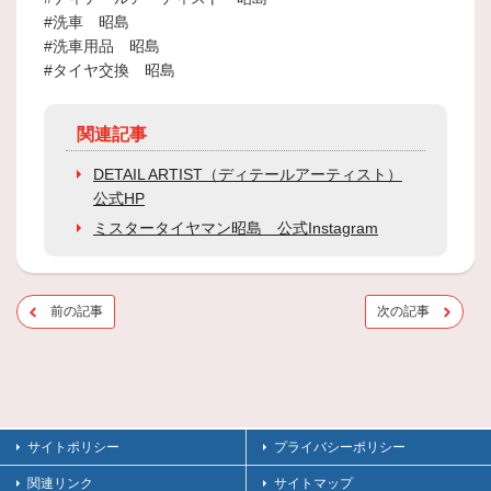
#洗車 昭島
#洗車用品 昭島
#タイヤ交換 昭島
関連記事
DETAIL ARTIST（ディテールアーティスト）
公式HP
ミスタータイヤマン昭島 公式Instagram
前の記事
次の記事
サイトポリシー
プライバシーポリシー
関連リンク
サイトマップ