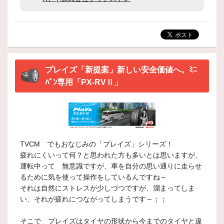
プレイズ「新提案」新しい安全価値へ。ﾐﾆ
ﾊﾞﾝ専用「PX-RVⅡ」
TVCM でもおなじみの「プレイズ」シリーズ！
疲れにくいって何？と思われた方も多いとは思いますが、
運転中って 無意識ですが、車を自分の思い通りに走らせ
るために気を使って操作をしているんですね～
それは自然にストレスが少しづつですが、溜まってしま
い、それが疲れにつながってしまうです～；；
そこで プレイズはタイヤの形状から今までのタイヤと違