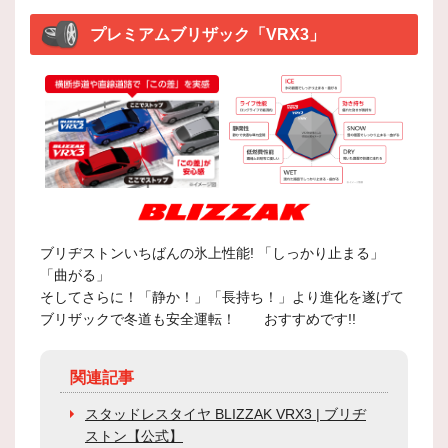
プレミアムブリザック「VRX3」
ブリヂストンいちばんの氷上性能! 「しっかり止まる」
「曲がる」
そしてさらに！「静か！」「長持ち！」より進化を遂げて
ブリザックで冬道も安全運転！ おすすめです!!
関連記事
スタッドレスタイヤ BLIZZAK VRX3 | ブリヂ
ストン【公式】