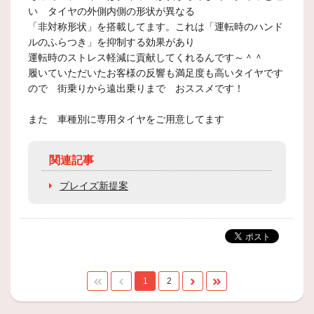
い タイヤの外側内側の形状が異なる
「非対称形状」を搭載してます。これは「運転時のハンド
ルのふらつき」を抑制する効果があり
運転時のストレス軽減に貢献してくれるんです～＾＾
履いていただいたお客様の反響も満足度も高いタイヤです
ので 街乗りから遠出乗りまで おススメです！
また 車種別に専用タイヤをご用意してます
関連記事
プレイズ新提案
1
2