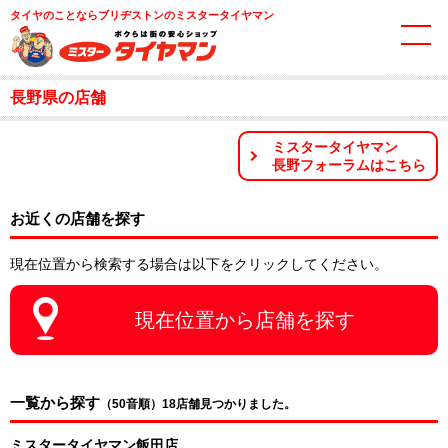
タイヤのことならブリヂストンのミスタータイヤマン
長野県の店舗
ミスタータイヤマン
長野フォーラムはこちら
お近くの店舗を探す
現在位置から検索する場合は
以下をクリックしてください。
現在位置から店舗を探す
一覧から探す
（50音順）
18
店舗見つかりました。
ミスタータイヤマン飯田店