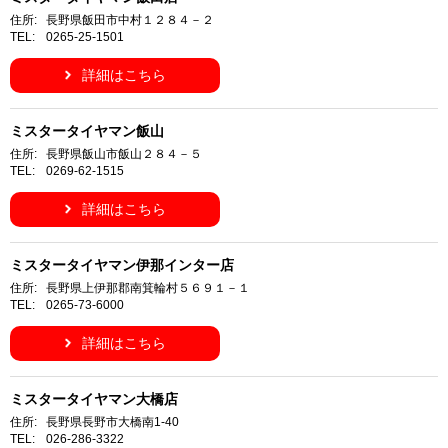
住所:
長野県飯田市中村１２８４－２
TEL:
0265-25-1501
詳細はこちら
ミスタータイヤマン飯山
住所:
長野県飯山市飯山２８４－５
TEL:
0269-62-1515
詳細はこちら
ミスタータイヤマン伊那インター店
住所:
長野県上伊那郡南箕輪村５６９１－１
TEL:
0265-73-6000
詳細はこちら
ミスタータイヤマン大橋店
住所:
長野県長野市大橋南1-40
TEL:
026-286-3322