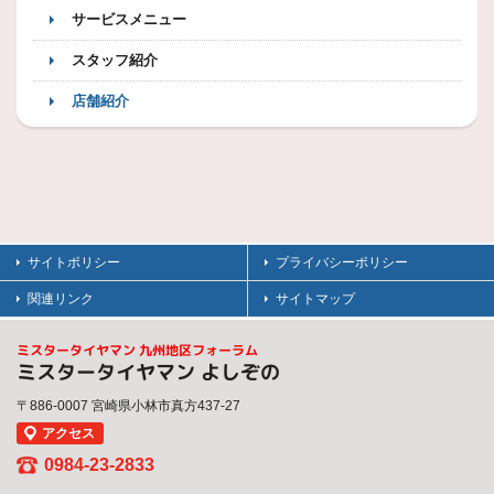
サービスメニュー
スタッフ紹介
店舗紹介
サイトポリシー
プライバシーポリシー
関連リンク
サイトマップ
ミスタータイヤマン 九州地区フォーラム
ミスタータイヤマン よしぞの
〒886-0007 宮崎県小林市真方437-27
アクセス
0984-23-2833