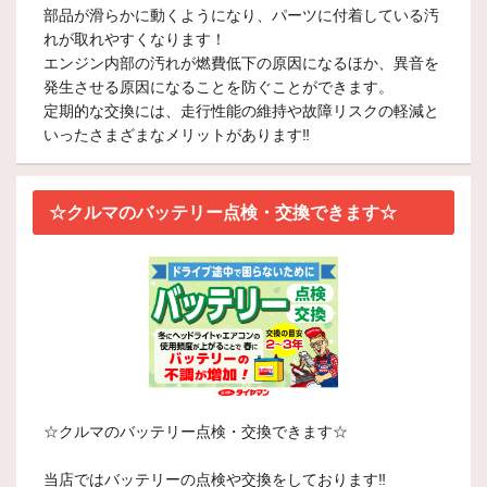
部品が滑らかに動くようになり、パーツに付着している汚
れが取れやすくなります！
エンジン内部の汚れが燃費低下の原因になるほか、異音を
発生させる原因になることを防ぐことができます。
定期的な交換には、走行性能の維持や故障リスクの軽減と
いったさまざまなメリットがあります‼
☆クルマのバッテリー点検・交換できます☆
☆クルマのバッテリー点検・交換できます☆
当店ではバッテリーの点検や交換をしております‼