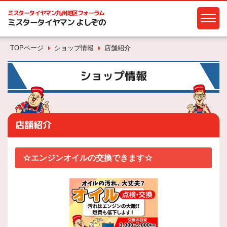
ミスタータイヤマン
九州地区フォーラム
ミスタータイヤマン よしぞの
TOPページ
ショップ情報
店舗紹介
ショップ情報
店舗紹介
☆エンジンオイルの交換できます☆