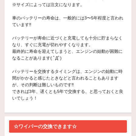
※サイズによっては注文になります。
車のバッテリーの寿命は、一般的には3〜5年程度と言われ
ています‼
バッテリーが寿命に近づくと充電しても十分に貯まらなく
なり、すぐに充電が切れやすくなります。
最終的に寿命を迎えてしまうと、エンジンの始動が困難に
なることがあります( ﾟДﾟ)
バッテリーを交換するタイミングは、エンジンの始動に時
間がかかると感じたときなどと言われることもあります
が、その判断は難しいものです‼
できれば3年、遅くとも5年で交換する、と思っておくと良
いでしょう！
☆ワイパーの交換できます☆