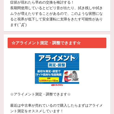
症状が現れたら早めの交換を検討する ！
長期間使用しているとビビリ音が出たり、拭き残しや拭き
ムラが増えたりすることがある ので、このような状態にな
ると視界が低下して安全運転に支障をきたす可能性があり
ます( ﾟДﾟ)
☆アライメント測定・調整できます☆
☆アライメント測定・調整できます☆
最近は中古車が売れているので購入したらまずはアライメ
ント測定をオススメしています！