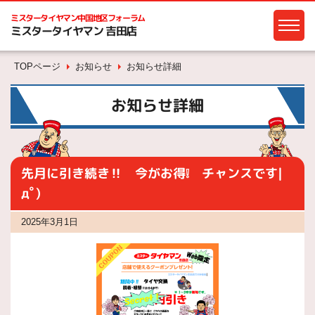
ミスタータイヤマン
中国地区フォーラム
ミスタータイヤマン 吉田店
TOPページ
お知らせ
お知らせ詳細
お知らせ詳細
先月に引き続き‼ 今がお得❕ チャンスです|
дﾟ)
2025年3月1日