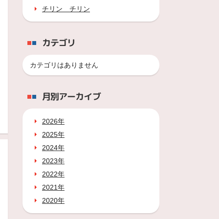
チリン チリン
カテゴリ
カテゴリはありません
月別アーカイブ
2026年
2025年
2024年
2023年
2022年
2021年
2020年