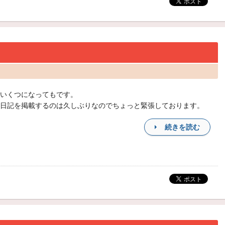
いくつになってもです。
日記を掲載するのは久しぶりなのでちょっと緊張しております。
続きを読む