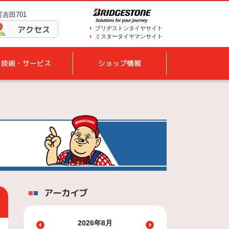
町吉田701
アクセス
ブリヂストンタイヤサイト
ミスタータイヤマンサイト
技術・サービス
ショップ情報
アーカイブ
2026年8月