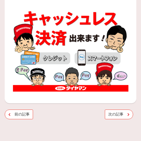
前の記事
次の記事