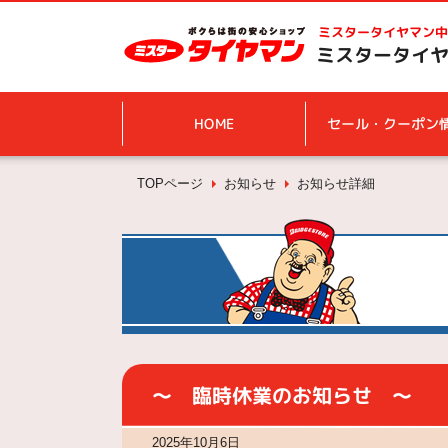
ミスタータイヤマン
中
ミスタータイヤ
HOME
セール・クーポン
TOPページ
お知らせ
お知らせ詳細
～ 臨時休業のお知らせ ～
2025年10月6日