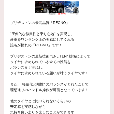
ブリヂストンの最高品質「REGNO」
"圧倒的な静粛性と乗り心地" を実現し、
愛車をワンランク上の実感にしてくれる
誰もが憧れの「REGNO」です！
ブリヂストンの最新技術 "ENLITEN" 技術によって
タイヤに求められている全ての性能を
バランス良く実現し、
タイヤに求められている願いが叶うタイヤです！
また、"軽量化と剛性" のバランスがとれたことで
理想通りのハンドル操作が可能となっています！
他のタイヤとは比べられないくらいの
安定感を実感しながら
気持ち良い走りを楽しむことができます！