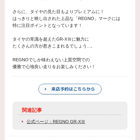
さらに、タイヤの見た目もよりプレミアムに！
はっきりと映し出された上品な「REGNO」マークには
特に注目ポイントとなっています！
タイヤの常識を超えたGR-XⅢに魅力に
たくさんの方が惹きこまれるでしょう...。
REGNOでしか味わえない上質空間での
優雅で心地良い走りをお楽しみください！
来店予約はこちらから
関連記事
公式ページ：REGNO GR-XⅢ