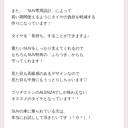
また、「SUV専用設計」によって
長い期間使えるようにタイヤの負担を軽減する
作りになっています！
タイヤを「長持ち」することができますよ♩
重たいSUVをしっかり支えてくれるので
もちろんSUV特有の「ふらつき」からも
守ってくれます！
見た目も高級感のあるデザインなので
見た目も中身にもうっとりしちゃいます♡
ブリヂストンのALENZAでしか味わえない
オススメのタイヤとなっています＾＾
SUVの車に乗られている方は、
本当にお試しして頂きたいです（＾Ｏ＾）！