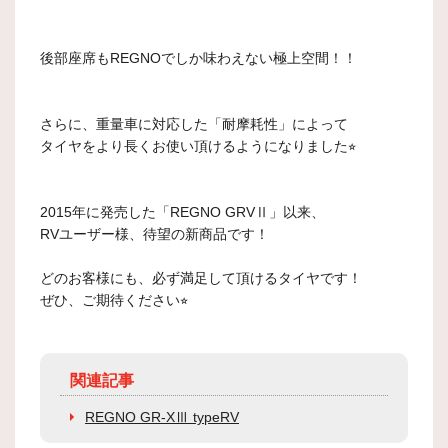
後部座席もREGNOでしか味わえない極上空間！！
さらに、重量車に対応した「耐摩耗性」によって
タイヤをより長くお使い頂けるようになりました⭐︎
2015年に発売した「REGNO GRVⅡ」以来、
RVユーザー様、待望の新商品です！
どのお客様にも、必ず満足して頂けるタイヤです！
ぜひ、ご期待ください⭐︎
関連記事
REGNO GR-XⅢ typeRV