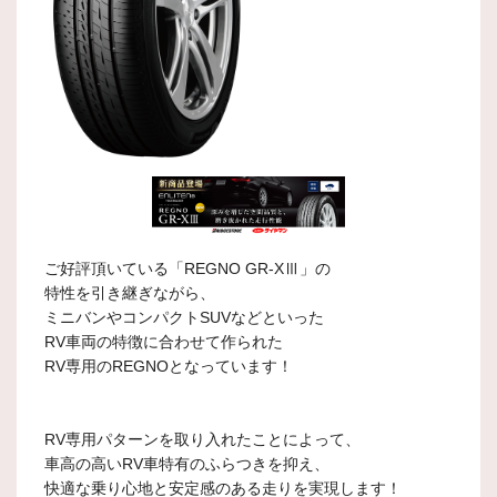
ご好評頂いている「REGNO GR-XⅢ」の
特性を引き継ぎながら、
ミニバンやコンパクトSUVなどといった
RV車両の特徴に合わせて作られた
RV専用のREGNOとなっています！
RV専用パターンを取り入れたことによって、
車高の高いRV車特有のふらつきを抑え、
快適な乗り心地と安定感のある走りを実現します！