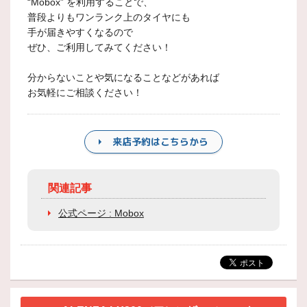
“Mobox” を利用することで、
普段よりもワンランク上のタイヤにも
手が届きやすくなるので
ぜひ、ご利用してみてください！
分からないことや気になることなどがあれば
お気軽にご相談ください！
来店予約はこちらから
関連記事
公式ページ : Mobox