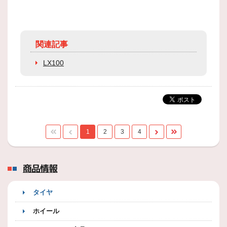
関連記事
LX100
1
2
3
4
商品情報
タイヤ
ホイール