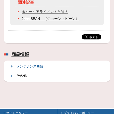
関連記事
ホイールアライメントとは？
John BEAN （ジョーン・ビーン）
商品情報
メンテナンス商品
その他
サイトポリシー
プライバシーポリシー