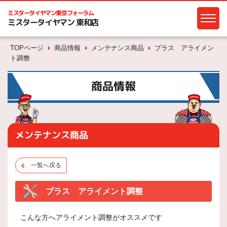
ミスタータイヤマン
東京フォーラム
ミスタータイヤマン 東和店
TOPページ
商品情報
メンテナンス商品
プラス アライメン
ト調整
商品情報
メンテナンス商品
一覧へ戻る
プラス アライメント調整
こんな方へアライメント調整がオススメです