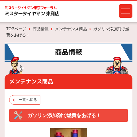
ミスタータイヤマン
東京フォーラム
ミスタータイヤマン 東和店
TOPページ
商品情報
メンテナンス商品
ガソリン添加剤で燃
費をあげる！
商品情報
メンテナンス商品
一覧へ戻る
ガソリン添加剤で燃費をあげる！