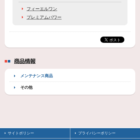
フィーエルワン
プレミアムパワー
商品情報
メンテナンス商品
その他
サイトポリシー
プライバシーポリシー