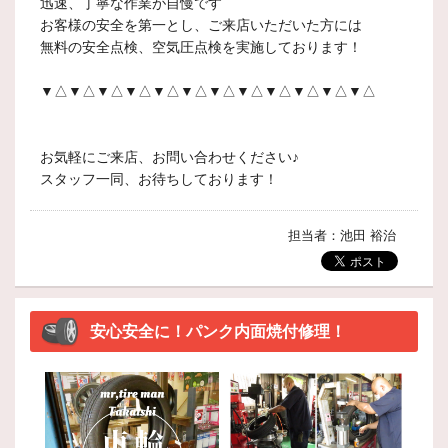
迅速、丁寧な作業が自慢です
お客様の安全を第一とし、ご来店いただいた方には
無料の安全点検、空気圧点検を実施しております！
▼△▼△▼△▼△▼△▼△▼△▼△▼△▼△▼△▼△
お気軽にご来店、お問い合わせください♪
スタッフ一同、お待ちしております！
担当者：池田 裕治
安心安全に！パンク内面焼付修理！