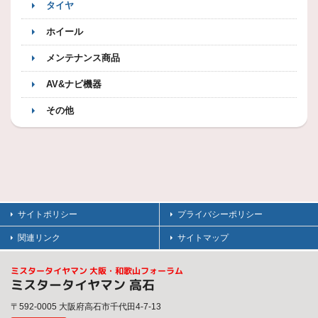
タイヤ
ホイール
メンテナンス商品
AV&ナビ機器
その他
サイトポリシー
プライバシーポリシー
関連リンク
サイトマップ
ミスタータイヤマン 大阪・和歌山フォーラム
ミスタータイヤマン 高石
〒592-0005 大阪府高石市千代田4-7-13