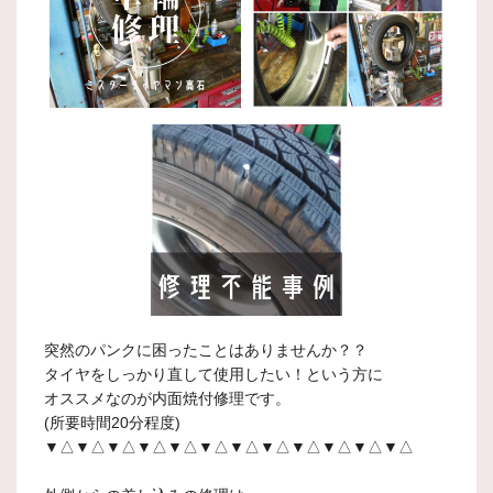
突然のパンクに困ったことはありませんか？？
タイヤをしっかり直して使用したい！という方に
オススメなのが内面焼付修理です。
(所要時間20分程度)
▼△▼△▼△▼△▼△▼△▼△▼△▼△▼△▼△▼△