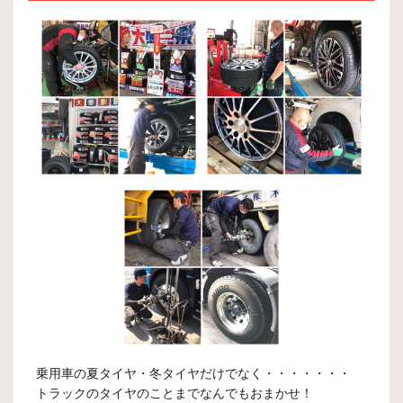
乗用車の夏タイヤ・冬タイヤだけでなく・・・・・・・
トラックのタイヤのことまでなんでもおまかせ！