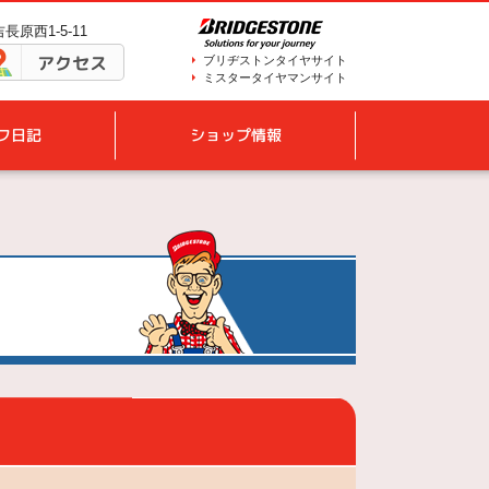
長原西1-5-11
アクセス
ブリヂストンタイヤサイト
ミスタータイヤマンサイト
フ日記
ショップ情報