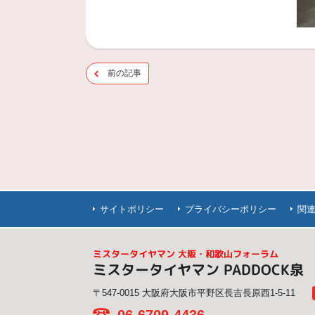
前の記事
サイトポリシー
プライバシーポリシー
関
ミスタータイヤマン 大阪・和歌山フォーラム
ミスタータイヤマン PADDOCK泉
〒547-0015 大阪府大阪市平野区長吉長原西1-5-11