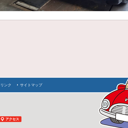
連リンク
サイトマップ
アクセス