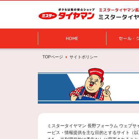
ミスタータイヤマン
長
ミスタータイヤ
HOME
セール・
TOPページ
サイトポリシー
ミスタータイヤマン 長野フォーラム ウェブ
ービス・情報提供を主な目的とするサイト（以