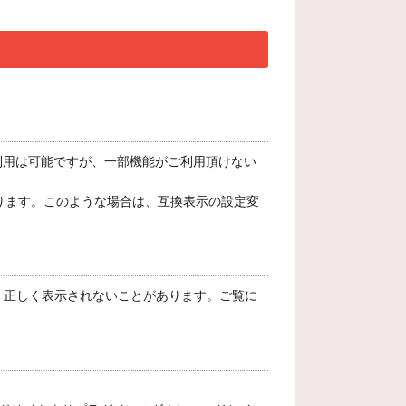
境でもご利用は可能ですが、一部機能がご利用頂けない
とがあります。このような場合は、互換表示の設定変
る場合、正しく表示されないことがあります。ご覧に