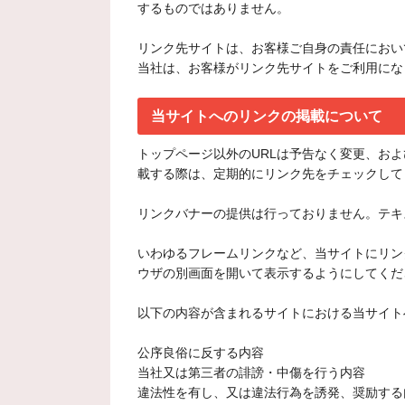
するものではありません。
リンク先サイトは、お客様ご自身の責任におい
当社は、お客様がリンク先サイトをご利用にな
当サイトへのリンクの掲載について
トップページ以外のURLは予告なく変更、お
載する際は、定期的にリンク先をチェックして
リンクバナーの提供は行っておりません。テキ
いわゆるフレームリンクなど、当サイトにリン
ウザの別画面を開いて表示するようにしてくだ
以下の内容が含まれるサイトにおける当サイト
公序良俗に反する内容
当社又は第三者の誹謗・中傷を行う内容
違法性を有し、又は違法行為を誘発、奨励する