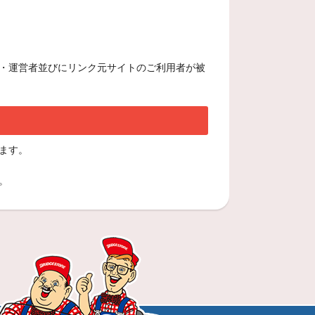
理・運営者並びにリンク元サイトのご利用者が被
ます。
。