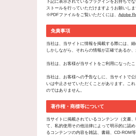
下記に表示されているプラグインをお持ちでな
ストールを行っていただけますようお願いしま
※PDFファイルをご覧いただくには、
Adobe R
免責事項
当社は、当サイトに情報を掲載する際には、細
しかしながら、それらの情報が正確であるか、
当社は、お客様が当サイトをご利用になったこ
当社は、お客様への予告なしに、当サイトで公
いは中止させていただくことがあります。これ
のではありません。
著作権・商標等について
当サイトに掲載されているコンテンツ（文書、
て、私的使用その他法律によって明示的に認め
るコンテンツの内容を雑誌、書籍、CD-RO