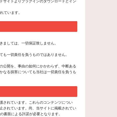
ドサイトよりプラグインのダウンロードとイン
されています。
きましては、一切保証致しません。
ても一切責任を負うものではありません。
の公開を、事由の如何にかかわらず、中断ある
かなる損害についても当社は一切責任を負うも
護されています。これらのコンテンツについ
止されています。尚、当サイトに掲載されてい
社の書面による許諾が必要となります。