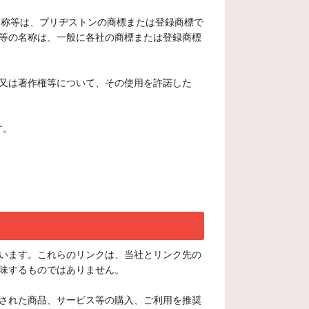
ス名称等は、ブリヂストンの商標または登録商標で
等の名称は、一般に各社の商標または登録商標
又は著作権等について、その使用を許諾した
す。
います。これらのリンクは、当社とリンク先の
味するものではありません。
された商品、サービス等の購入、ご利用を推奨