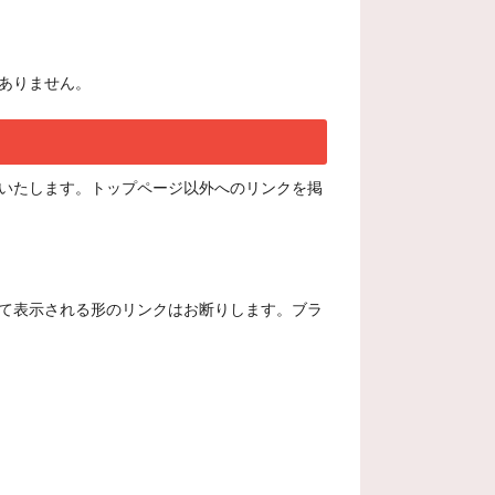
ありません。
いいたします。トップページ以外へのリンクを掲
て表示される形のリンクはお断りします。ブラ