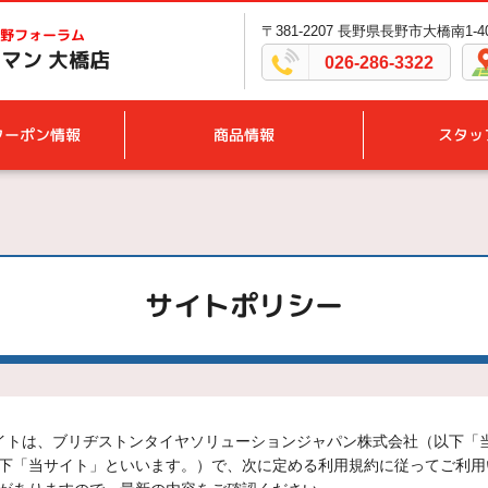
〒381-2207 長野県長野市大橋南1-4
野フォーラム
マン 大橋店
026-286-3322
クーポン情報
商品情報
スタッ
サイトポリシー
サイトは、ブリヂストンタイヤソリューションジャパン株式会社（以下「
下「当サイト」といいます。）で、次に定める利用規約に従ってご利用