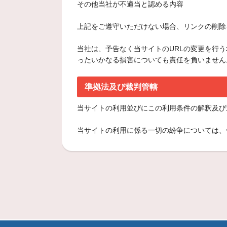
その他当社が不適当と認める内容
上記をご遵守いただけない場合、リンクの削除
当社は、予告なく当サイトのURLの変更を行
ったいかなる損害についても責任を負いません
準拠法及び裁判管轄
当サイトの利用並びにこの利用条件の解釈及び
当サイトの利用に係る一切の紛争については、