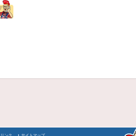
連リンク
サイトマップ