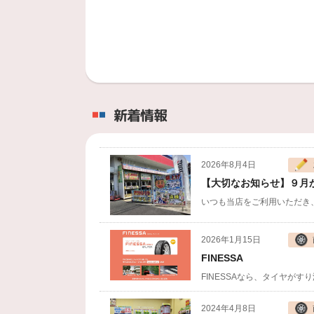
新着情報
2026年8月4日
【大切なお知らせ】９月
いつも当店をご利用いただき
2026年1月15日
FINESSA
FINESSAなら、タイヤが
2024年4月8日