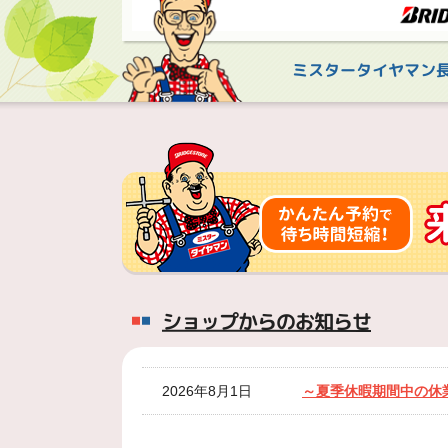
ミスタータイヤマン
ショップからのお知らせ
2026年8月1日
～夏季休暇期間中の休