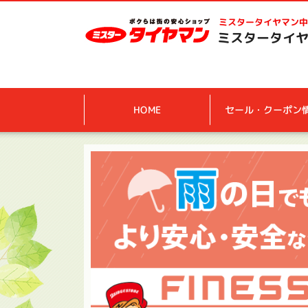
ミスタータイヤマン
中
ミスタータイヤ
HOME
セール・クーポン