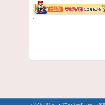
サイトポリシー
プライバシーポリシー
関