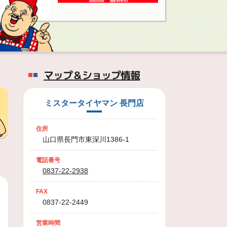
マップ＆ショップ情報
ミスタータイヤマン 長門店
住所
山口県長門市東深川1386-1
電話番号
0837-22-2938
FAX
0837-22-2449
営業時間