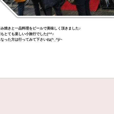
好み焼きと一品料理をビールで美味しく頂きました♪
もとても楽しい小旅行でした(^^♪
なった方は行ってみて下さいね(^_^)/~