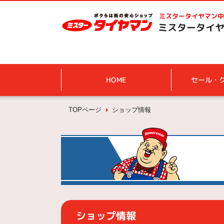
ミスタータイヤマン
中
ミスタータイヤ
HOME
セール・
TOPページ
ショップ情報
ショップ情報