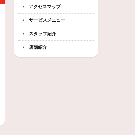
アクセスマップ
サービスメニュー
スタッフ紹介
店舗紹介