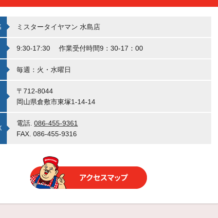
名
ミスタータイヤマン 水島店
9:30-17:30 作業受付時間9：30-17：00
毎週：火・水曜日
〒712-8044
岡山県倉敷市東塚1-14-14
電話.
086-455-9361
X
FAX. 086-455-9316