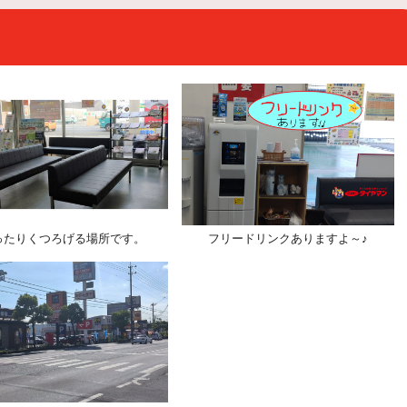
ったりくつろげる場所です。
フリードリンクありますよ～♪