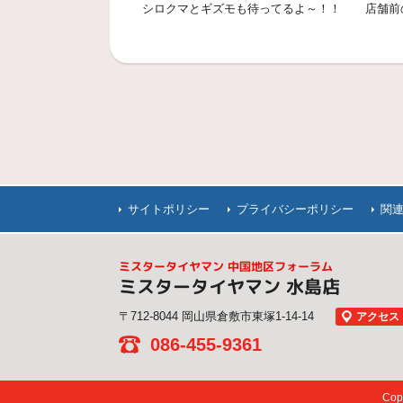
シロクマとギズモも待ってるよ～！！
店舗前
サイトポリシー
プライバシーポリシー
関
ミスタータイヤマン 中国地区フォーラム
ミスタータイヤマン 水島店
〒712-8044 岡山県倉敷市東塚1-14-14
アクセス
086-455-9361
Co