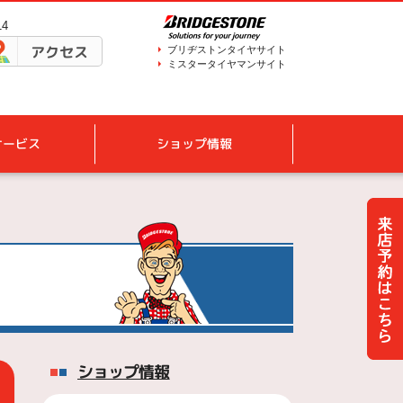
14
アクセス
ブリヂストンタイヤサイト
ミスタータイヤマンサイト
サービス
ショップ情報
ショップ情報