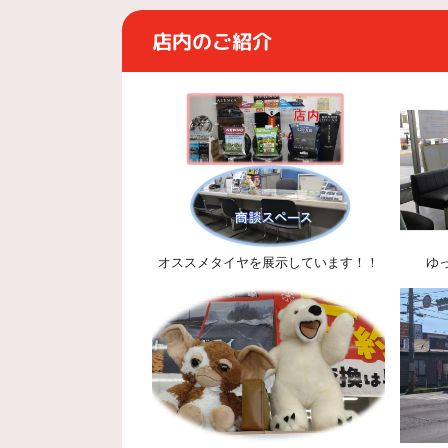
店内のご紹介
オススメタイヤを展示しています！！
ゆ