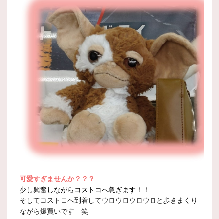
可愛すぎませんか？？？
少し興奮しながらコストコへ急ぎます！！
そしてコストコへ到着してウロウロウロウロと歩きまくり
ながら爆買いです 笑