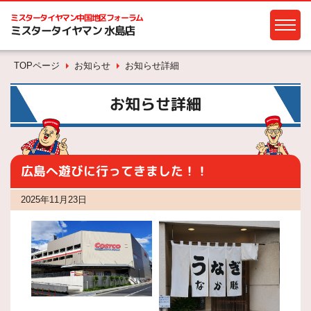
ミスタータイヤマン
中国地区フォーラム
ミスタータイヤマン 水島店
TOPページ
お知らせ
お知らせ詳細
お知らせ詳細
広島へ遊びに行ってきました！！
2025年11月23日