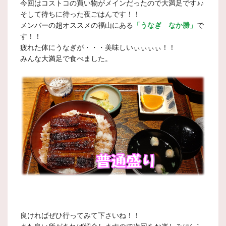
今回はコストコの買い物がメインだったので大満足です♪♪
そして待ちに待った夜ごはんです！！
メンバーの超オススメの福山にある
「うなぎ なか勝」
で
す！！
疲れた体にうなぎが・・・美味しいぃぃぃぃ！！
みんな大満足で食べました。
良ければぜひ行ってみて下さいね！！