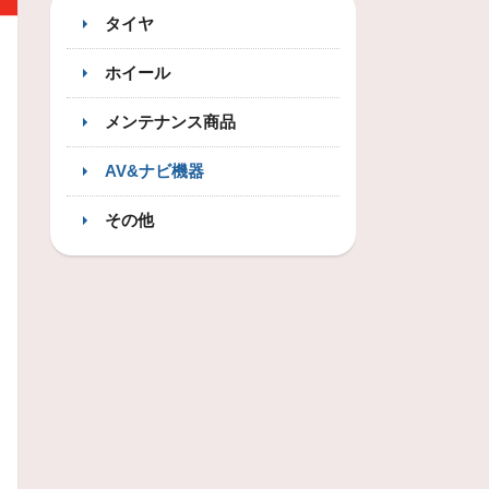
タイヤ
ホイール
メンテナンス商品
AV&ナビ機器
その他