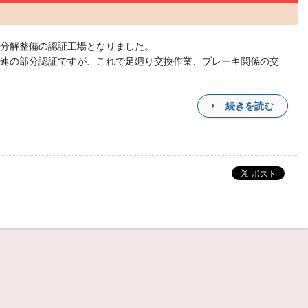
分解整備の認証工場となりました。
連の部分認証ですが、これで足廻り交換作業、ブレーキ関係の交
続きを読む