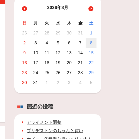
2026年8月
日
月
火
水
木
金
土
26
27
28
29
30
31
1
2
3
4
5
6
7
8
9
10
11
12
13
14
15
16
17
18
19
20
21
22
23
24
25
26
27
28
29
30
31
1
2
3
4
5
最近の投稿
アライメント調整
ブリヂストンのちゃんと買い