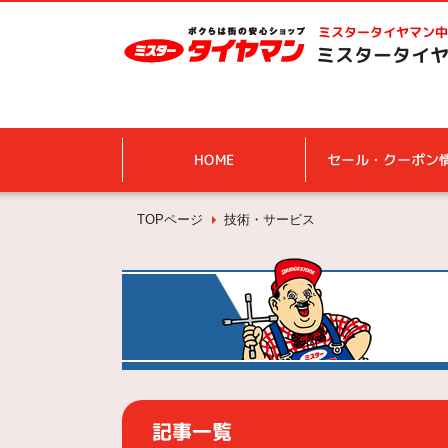
ミスタータイヤマン
中
ミスタータイヤ
HOME
セール・クーポン
TOPページ
技術・サービス
記事一覧