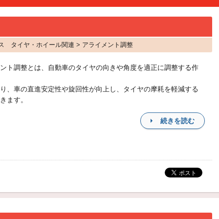
ックス タイヤ・ホイール関連 > アライメント調整
ント調整とは、自動車のタイヤの向きや角度を適正に調整する作
り、車の直進安定性や旋回性が向上し、タイヤの摩耗を軽減する
きます。
続きを読む