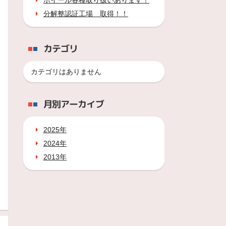
ホイール各種取り扱いあります！
分解整認証工場 取得！！
カテゴリ
カテゴリはありません
月別アーカイブ
2025年
2024年
2013年