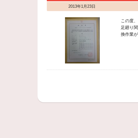
2013年1月23日
この度、
足廻り関
換作業が