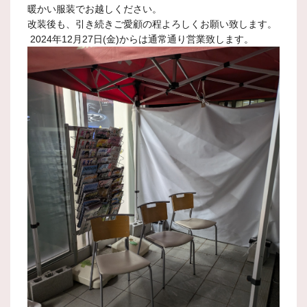
暖かい服装でお越しください。
改装後も、引き続きご愛顧の程よろしくお願い致します。
2024年12月27日(金)からは通常通り営業致します。