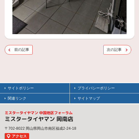
前の記事
次の記事
サイトポリシー
プライバシーポリシー
関連リンク
サイトマップ
ミスタータイヤマン 中国地区フォーラム
ミスタータイヤマン 岡南店
〒702-8022 岡山県岡山市南区福成2-24-18
アクセス