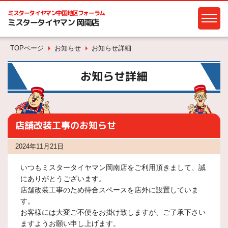
ミスタータイヤマン
中国地区フォーラム
ミスタータイヤマン 岡南店
TOPページ
お知らせ
お知らせ詳細
お知らせ詳細
店舗改装工事のお知らせ
2024年11月21日
いつもミスタータイヤマン岡南店をご利用頂きまして、誠
にありがとうございます。
店舗改装工事のため待合スペースを店外に設置していま
す。
お客様には大変ご不便をお掛け致しますが、ご了承下さい
ますようお願い申し上げます。